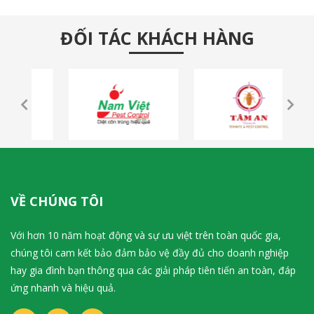
ĐỐI TÁC KHÁCH HÀNG
VỀ CHÚNG TÔI
Với hơn 10 năm hoạt động và sự ưu việt trên toàn quốc gia,
chúng tôi cam kết bảo đảm bảo vệ đầy đủ cho doanh nghiệp
hay gia đình bạn thông qua các giải pháp tiên tiến an toàn, đáp
ứng nhanh và hiệu quả.