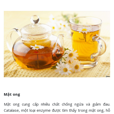
Mật ong
Mật ong cung cấp nhiều chất chống ngứa và giảm đau.
Catalase, một loại enzyme được tìm thấy trong mật ong, hỗ