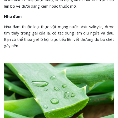
lên bọ ve dưới dạng kem hoặc thuốc mỡ.
Nha đam
Nha đam thuộc loại thực vật mọng nước. Axit salicylic, được
tìm thấy trong gel của lá, có tác dụng làm dịu ngứa và đau.
Bạn có thể thoa gel lô hội trực tiếp lên vết thương do bọ chét
gây nên.