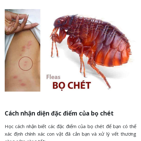
Cách nhận diện đặc điểm của bọ chét
Học cách nhận biết các đặc điểm của bọ chét để bạn có thể
xác định chính xác con vật đã cắn bạn và xử lý vết thương