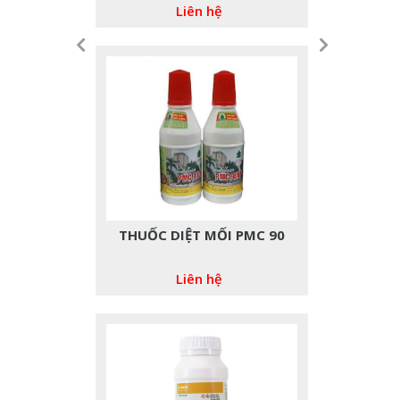
Liên hệ
Thuốc Diệt Mối Mythic
Liên hệ