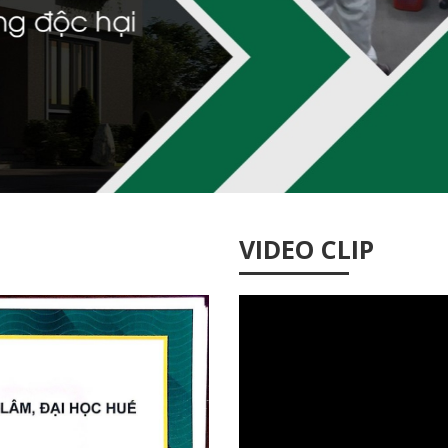
VIDEO CLIP