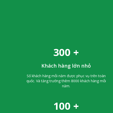
300
+
Khách hàng lớn nhỏ
Số khách hàng mỗi năm được phục vụ trên toàn
quốc. Và tăng trưởng thêm 8000 khách hàng mỗi
năm.
100
+