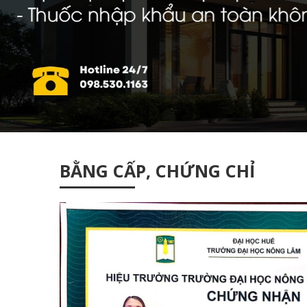
BẰNG CẤP, CHỨNG CHỈ