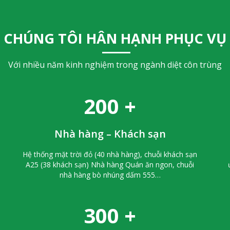
CHÚNG TÔI HÂN HẠNH PHỤC VỤ
Với nhiều năm kinh nghiệm trong ngành diệt côn trùng
200
+
Nhà hàng – Khách sạn
Hệ thống mặt trời đỏ (40 nhà hàng), chuỗi khách sạn
A25 (38 khách sạn) Nhà hàng Quán ăn ngon, chuỗi
nhà hàng bò nhúng dấm 555…
300
+