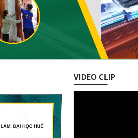
VIDEO CLIP