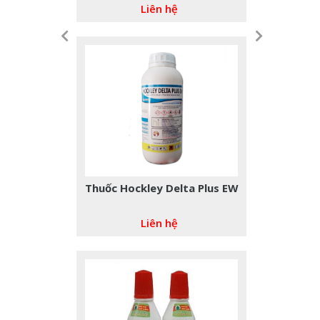
Liên hệ
Thuốc Hockley Delta Plus EW
Liên hệ