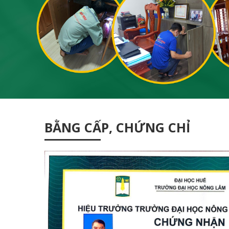
BẰNG CẤP, CHỨNG CHỈ