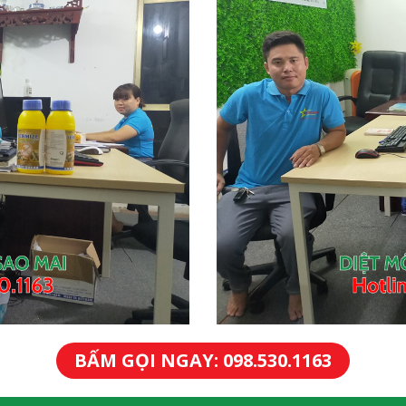
BẤM GỌI NGAY: 098.530.1163