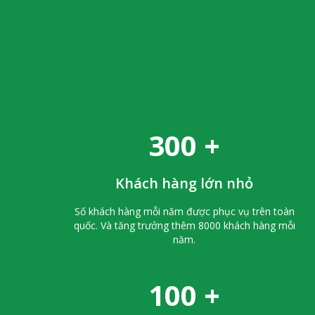
300
+
Khách hàng lớn nhỏ
Số khách hàng mỗi năm được phục vụ trên toàn
quốc. Và tăng trưởng thêm 8000 khách hàng mỗi
năm.
100
+