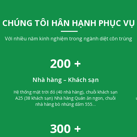
CHÚNG TÔI HÂN HẠNH PHỤC VỤ
Với nhiều năm kinh nghiệm trong ngành diệt côn trùng
200
+
Nhà hàng – Khách sạn
Hệ thống mặt trời đỏ (40 nhà hàng), chuỗi khách sạn
A25 (38 khách sạn) Nhà hàng Quán ăn ngon, chuỗi
nhà hàng bò nhúng dấm 555…
300
+